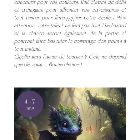
concourir pour vos couleurs. Huit étapes de défis
et d’énigmes pour affronter vos adversaires et
tout tenter pour faire gagner votre école ! Mais
attention, votre talent ne fera pas tout ! Le hasard
et la chance seront également de la partie et
pourront faire basculer le comptage des points à
tout instant.
Quelle sera l’issue du tournoi ? Cela ne dépend
que de vous… Bonne chance !