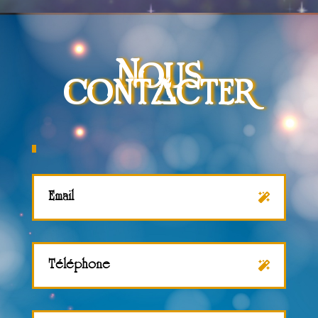
Nous
contacter
Email
Téléphone