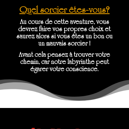
Quel sorcier êtes-vous?
Au cours de cette aventure, vous
devrez faire vos propres choix et
saurez alors si vous êtes un bon ou
un mauvais sorcier !
Avant cela pensez à trouver votre
chemin, car notre labyrinthe peut
égarer votre conscience.