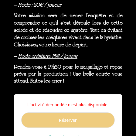
–
Mode : 20€ / joueur
Votre mission sera de mener l’enquête et de
comprendre ce qu’il s’est déroulé lors de cette
soirée et de résoudre ce mystère. Tout en
évitant
de croiser les créqtures
vivant
dans le labyrinthe.
Choisissez votre heure de départ.
–
Mode créature: 15€ / joueur
Rendez-vous à 19h30 pour le maquillage et repas
prévu par la production ! Une belle soirée vous
attend. Faites les crier !
L'activité demandée n'est plus disponible.
Réserver