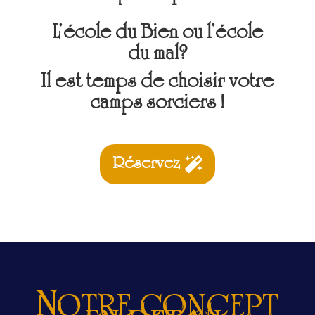
L’école du Bien ou l’école
du
mal?
Il est temps de choisir votre
camps sorciers !
Réservez
Notre concept