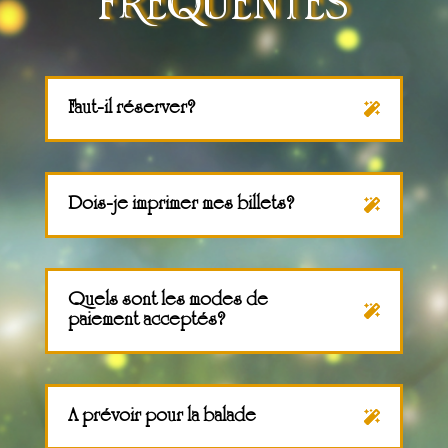
frequentes
Faut-il réserver?
Dois-je imprimer mes billets?
Quels sont les modes de
paiement acceptés?
A prévoir pour la balade