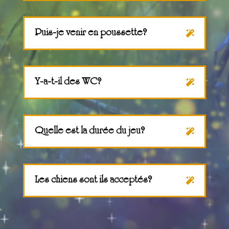
Puis-je venir en poussette?
Y-a-t-il des WC?
Quelle est la durée du jeu?
Les chiens sont ils acceptés?